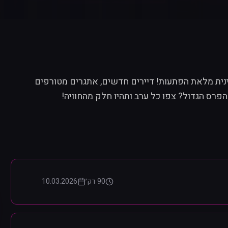
ינית מלאת הפתעות! דיירים חדשים, אתגרים מטורפים
הפרס הגדול? צפו כל ערב ותהיו חלק מהחוויה!
90 דק׳
10.03.2026