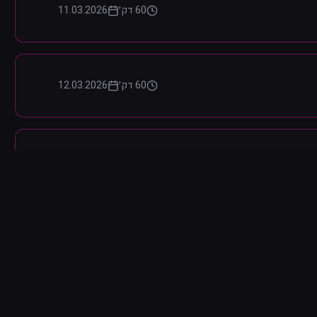
60 דק׳
11.03.2026
60 דק׳
12.03.2026
60 דק׳
13.03.2026
90 דק׳
14.03.2026
60 דק׳
15.03.2026