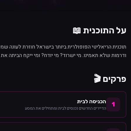
על התוכנית 📖
תוכנית הריאליטי הפופולרית ביותר בישראל חוזרת לעונה שמ
ודרמות שלא תאמינו. מי ישרוד? מי יודח? ומי ייקח הביתה את 
פרקים 🎬
הכניסה לבית
1
הדיירים החדשים נכנסים לבית ומתחילים את המסע