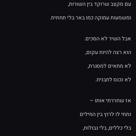
עם מקצב שרוקד בין השורות,
ומשמעות עמוקה כמו באר בלי תחתית.
אבל השיר לא הסכים.
הוא רצה להיות עקום,
לא מתאים למסגרת,
לא נכנס לתבנית.
אז שחררתי אותו –
נתתי לו לרוץ בין המילים
בלי כללים, בלי גבולות,