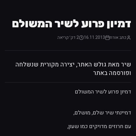
דמיון פרוע לשיר המשולם
כתב אורח
16.11.2013
2 דק׳
קריאה
שיר מאת גולש האתר, יצירה מקורית שנשלחה
ופורסמה באתר
דמיון פרוע לשיר המשולם
דמיינתי שיר שלם, מושלם,
עם חרוזים מדויקים כמו שעון,