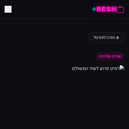
RESH
חזרה לפורטל
שירה ופרוזה