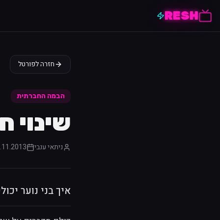
RESH
חזרה לפורטל
הבמה החברתית
שינוי ח
ניתאי ענבי
.11.2013
איך בני נוער יכו