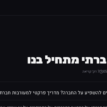
ברתי מתחיל בנו
05
7 דק׳
קריאה
לים להשפיע על החברה? מדריך פרקטי למעורבות חברת