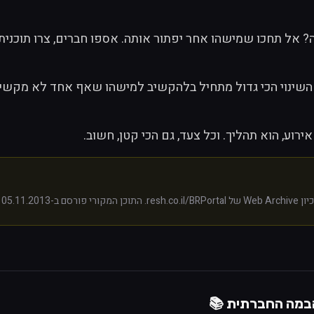
ירוע, הוא תהליך. וכל צעד, גם הכי קטן, חשוב.
ורי פורסם ב-
05.11.2013
ע
במה החברתית
📚