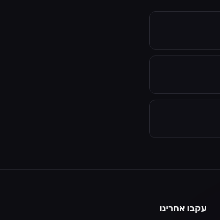
עקבו אחרינו