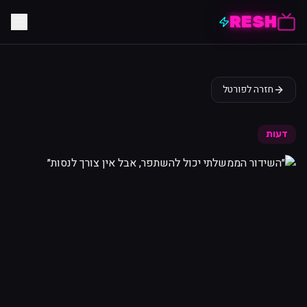
RESH
חזרה לפורטל
דעות